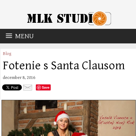
MENU
Blog
Fotenie s Santa Clausom
december 8, 2016
Save