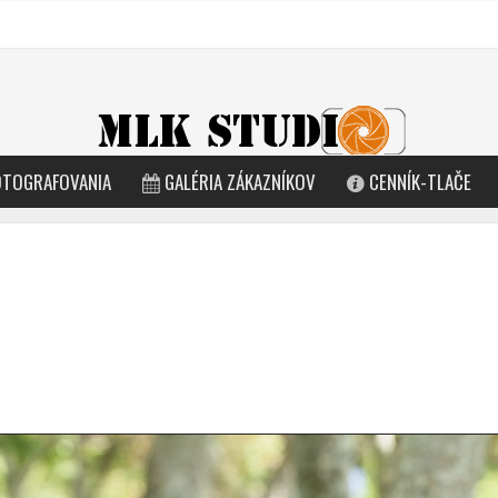
OTOGRAFOVANIA
GALÉRIA ZÁKAZNÍKOV
CENNÍK-TLAČE