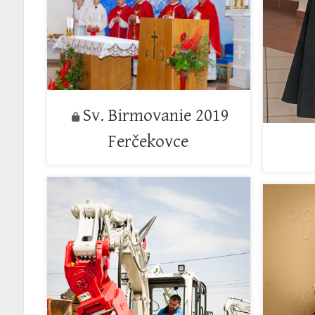
Sv. Birmovanie 2019
Ferčekovce