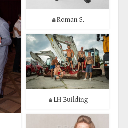
Roman S.
LH Building