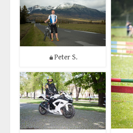
Peter S.