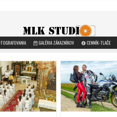
OTOGRAFOVANIA
GALÉRIA ZÁKAZNÍKOV
CENNÍK-TLAČE