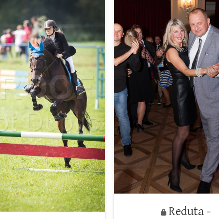
Reduta -