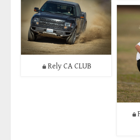
Rely CA CLUB